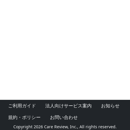
ご利用ガイド
法人向けサービス案内
お知らせ
規約・ポリシー
お問い合わせ
Copyright 2026 Care Review, Inc., All rights reserved.