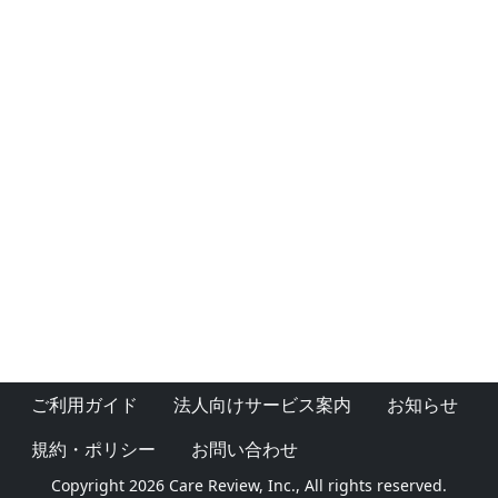
ご利用ガイド
法人向けサービス案内
お知らせ
規約・ポリシー
お問い合わせ
Copyright 2026 Care Review, Inc., All rights reserved.