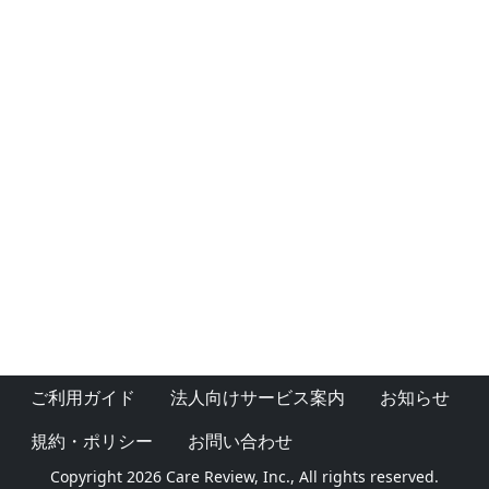
ご利用ガイド
法人向けサービス案内
お知らせ
規約・ポリシー
お問い合わせ
Copyright 2026 Care Review, Inc., All rights reserved.