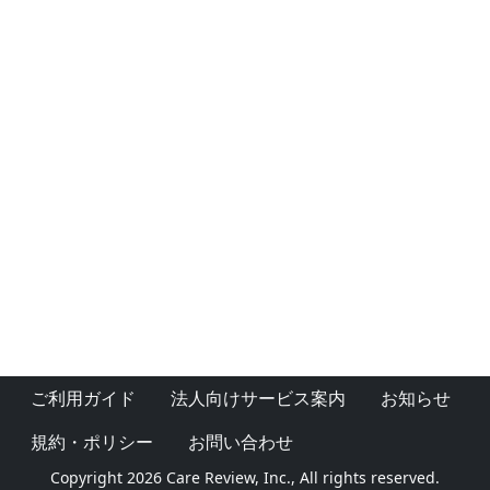
ご利用ガイド
法人向けサービス案内
お知らせ
規約・ポリシー
お問い合わせ
Copyright 2026 Care Review, Inc., All rights reserved.