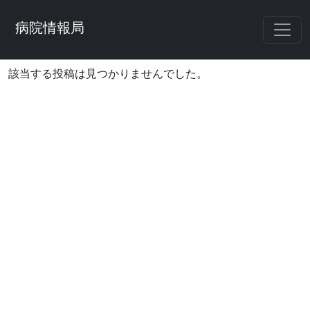
病院情報局
該当する投稿は見つかりませんでした。