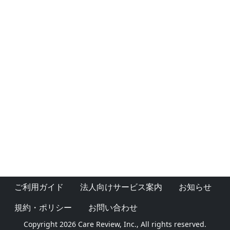
ご利用ガイド
法人向けサービス案内
お知らせ
規約・ポリシー
お問い合わせ
Copyright 2026 Care Review, Inc., All rights reserved.