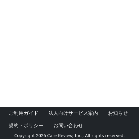
ご利用ガイド
法人向けサービス案内
お知らせ
規約・ポリシー
お問い合わせ
Copyright 2026 Care Review, Inc., All rights reserved.