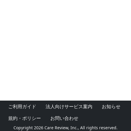
ご利用ガイド
法人向けサービス案内
お知らせ
規約・ポリシー
お問い合わせ
Copyright 2026 Care Review, Inc., All rights reserved.