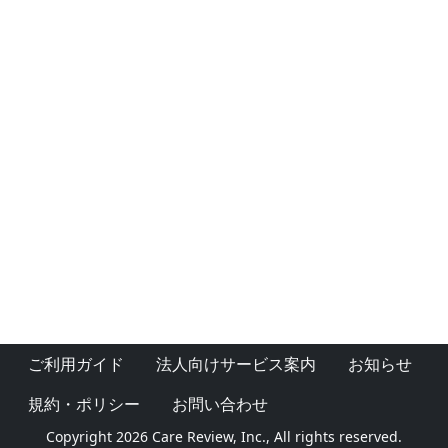
ご利用ガイド
法人向けサービス案内
お知らせ
規約・ポリシー
お問い合わせ
Copyright 2026 Care Review, Inc., All rights reserved.