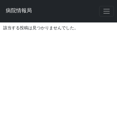
病院情報局
該当する投稿は見つかりませんでした。