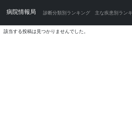
病院情報局
診断分類別ランキング
主な疾患別ラン
該当する投稿は見つかりませんでした。